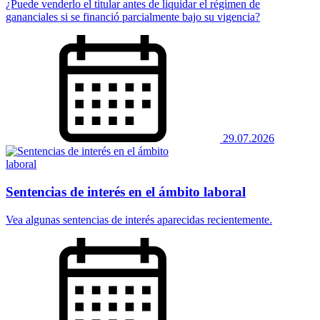
¿Puede venderlo el titular antes de liquidar el régimen de
gananciales si se financió parcialmente bajo su vigencia?
29.07.2026
Sentencias de interés en el ámbito laboral
Vea algunas sentencias de interés aparecidas recientemente.