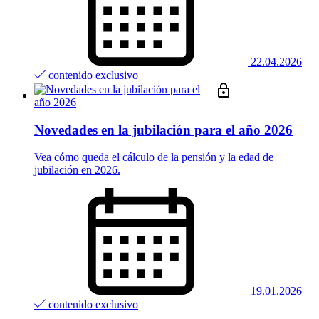
22.04.2026
contenido exclusivo
Novedades en la jubilación para el año 2026
Vea cómo queda el cálculo de la pensión y la edad de
jubilación en 2026.
19.01.2026
contenido exclusivo