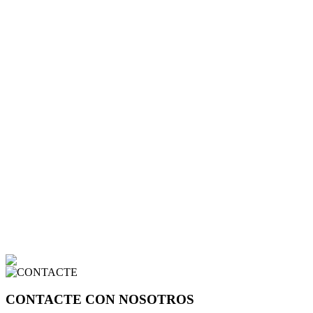
CONTACTE CON NOSOTROS