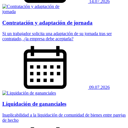
14.07.2026
Contratación y adaptación de jornada
Si un trabajador solicita una adaptación de su jornada tras ser
contratado, ¿la empresa debe aceptarla?
09.07.2026
Liquidación de gananciales
Inaplicabilidad a la liquidación de comunidad de bienes entre parejas
de hecho