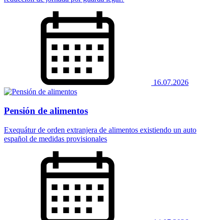
16.07.2026
Pensión de alimentos
Exequátur de orden extranjera de alimentos existiendo un auto
español de medidas provisionales