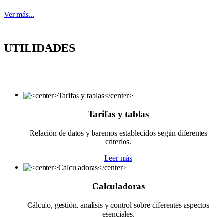
Ver más...
UTILIDADES
Tarifas y tablas
Relación de datos y baremos establecidos según diferentes
criterios.
Leer más
Calculadoras
Cálculo, gestión, analísis y control sobre diferentes aspectos
esenciales.