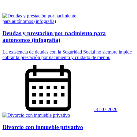
Deudas y prestación por nacimiento para
autónomos (infografía)
La existencia de deudas con la Seguridad Social no siempre impide
cobrar la prestación por nacimiento y cuidado de menor.
31.07.2026
Divorcio con inmueble privativo