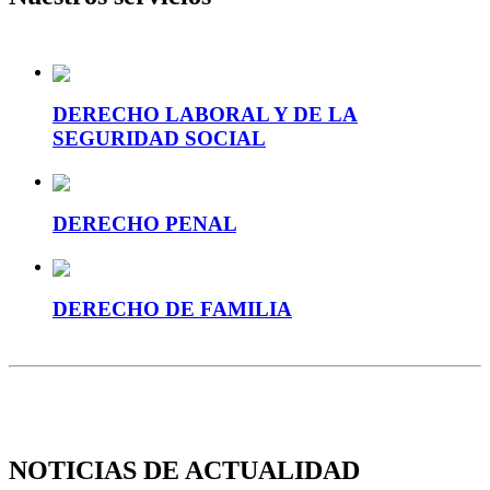
DERECHO LABORAL Y DE LA
SEGURIDAD SOCIAL
DERECHO PENAL
DERECHO DE FAMILIA
NOTICIAS DE ACTUALIDAD