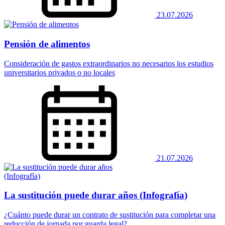
23.07.2026
Pensión de alimentos
Consideración de gastos extraordinarios no necesarios los estudios
universitarios privados o no locales
21.07.2026
La sustitución puede durar años (Infografía)
¿Cuánto puede durar un contrato de sustitución para completar una
reducción de jornada por guarda legal?