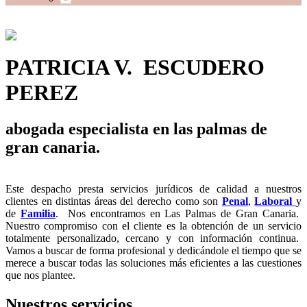
PATRICIA V. ESCUDERO
PEREZ
abogada especialista en las palmas de
gran canaria.
Este despacho presta servicios jurídicos de calidad a nuestros
clientes en distintas áreas del derecho como son
Penal
,
Laboral
y
de
Familia
. Nos encontramos en Las Palmas de Gran Canaria.
Nuestro compromiso con el cliente es la obtención de un servicio
totalmente personalizado, cercano y con información continua.
Vamos a buscar de forma profesional y dedicándole el tiempo que se
merece a buscar todas las soluciones más eficientes a las cuestiones
que nos plantee.
Nuestros servicios