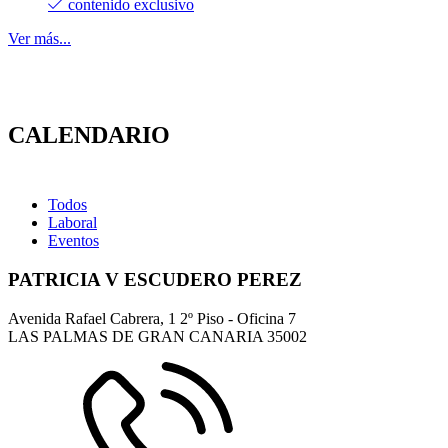
contenido exclusivo
Ver más...
CALENDARIO
Todos
Laboral
Eventos
PATRICIA V ESCUDERO PEREZ
Avenida Rafael Cabrera, 1 2º Piso - Oficina 7
LAS PALMAS DE GRAN CANARIA
35002