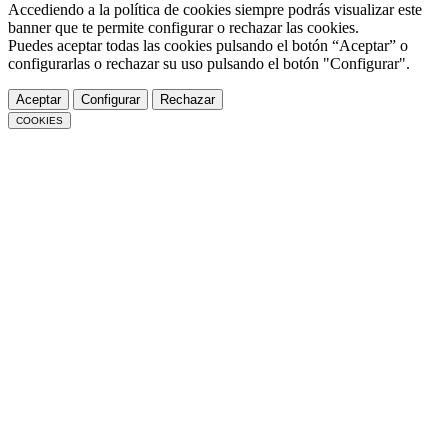
Accediendo a la política de cookies siempre podrás visualizar este
banner que te permite configurar o rechazar las cookies.
Puedes aceptar todas las cookies pulsando el botón “Aceptar” o
configurarlas o rechazar su uso pulsando el botón "Configurar".
Aceptar
Configurar
Rechazar
COOKIES