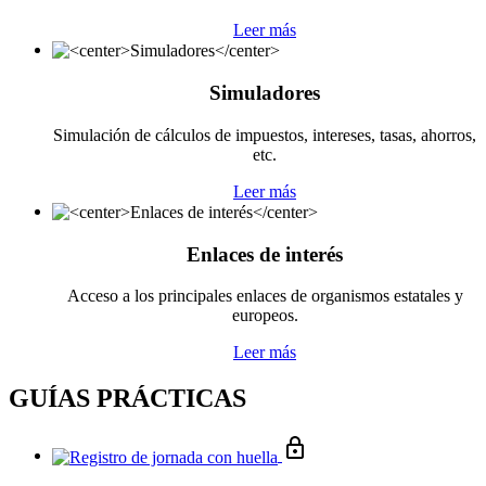
Leer más
Simuladores
Simulación de cálculos de impuestos, intereses, tasas, ahorros,
etc.
Leer más
Enlaces de interés
Acceso a los principales enlaces de organismos estatales y
europeos.
Leer más
GUÍAS PRÁCTICAS