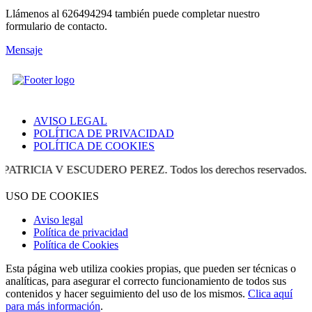
Llámenos al 626494294 también puede completar nuestro
formulario de contacto.
Mensaje
AVISO LEGAL
POLÍTICA DE PRIVACIDAD
POLÍTICA DE COOKIES
A V ESCUDERO PEREZ. Todos los derechos reservados.
USO DE COOKIES
Aviso legal
Política de privacidad
Política de Cookies
Esta página web utiliza cookies propias, que pueden ser técnicas o
analíticas, para asegurar el correcto funcionamiento de todos sus
contenidos y hacer seguimiento del uso de los mismos.
Clica aquí
para más información
.