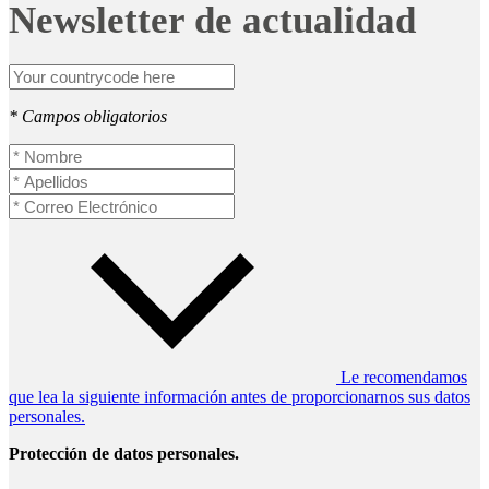
Newsletter de actualidad
* Campos obligatorios
Le recomendamos
que lea la siguiente información antes de proporcionarnos sus datos
personales.
Protección de datos personales.