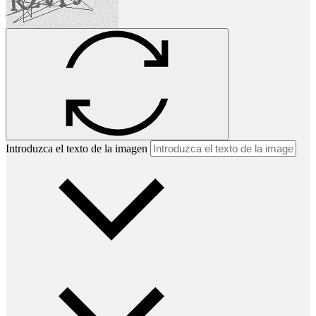
Introduzca el texto de la imagen