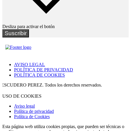
Desliza para activar el botón
Suscribir
AVISO LEGAL
POLÍTICA DE PRIVACIDAD
POLÍTICA DE COOKIES
UDERO PEREZ. Todos los derechos reservados.
USO DE COOKIES
Aviso legal
Política de privacidad
Política de Cookies
Esta página web utiliza cookies propias, que pueden ser técnicas o