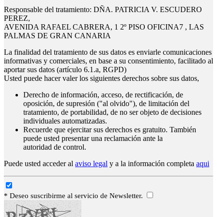
Responsable del tratamiento: DÑA. PATRICIA V. ESCUDERO
PEREZ,
AVENIDA RAFAEL CABRERA, 1 2º PISO OFICINA7 , LAS
PALMAS DE GRAN CANARIA
La finalidad del tratamiento de sus datos es enviarle comunicaciones
informativas y comerciales, en base a su consentimiento, facilitado al
aportar sus datos (artículo 6.1.a, RGPD)
Usted puede hacer valer los siguientes derechos sobre sus datos,
Derecho de información, acceso, de rectificación, de
oposición, de supresión ("al olvido"), de limitación del
tratamiento, de portabilidad, de no ser objeto de decisiones
individuales automatizadas.
Recuerde que ejercitar sus derechos es gratuito. También
puede usted presentar una reclamación ante la
autoridad de control.
Puede usted acceder al
aviso legal
y a la información completa
aqui
* Deseo suscribirme al servicio de Newsletter.