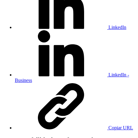
LinkedIn
LinkedIn -
Business
Copiar URL