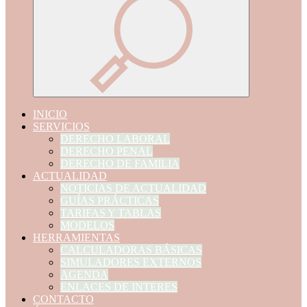
INICIO
SERVICIOS
DERECHO LABORAL
DERECHO PENAL
DERECHO DE FAMILIA
ACTUALIDAD
NOTICIAS DE ACTUALIDAD
GUÍAS PRÁCTICAS
TARIFAS Y TABLAS
MODELOS
HERRAMIENTAS
CALCULADORAS BÁSICAS
SIMULADORES EXTERNOS
AGENDA
ENLACES DE INTERES
CONTACTO