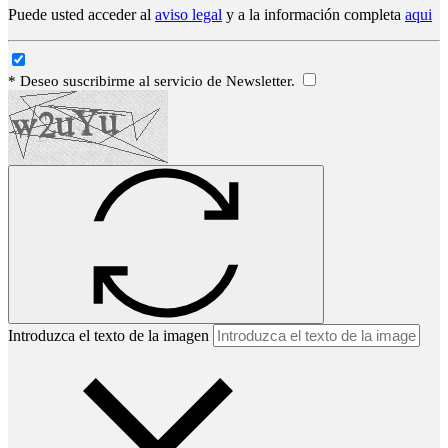
Puede usted acceder al
aviso legal
y a la información completa
aqui
* Deseo suscribirme al servicio de Newsletter.
Introduzca el texto de la imagen