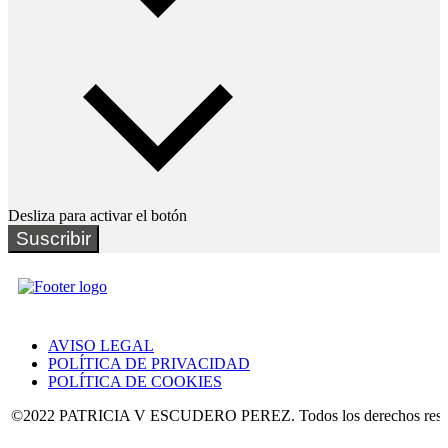
Desliza para activar el botón
Suscribir
AVISO LEGAL
POLÍTICA DE PRIVACIDAD
POLÍTICA DE COOKIES
022 PATRICIA V ESCUDERO PEREZ. Todos los derechos reservad