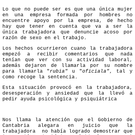
Lo que no puede ser es que una única mujer
en una empresa formada por hombres no
encuentre apoyo por la empresa, de hecho
hay que tener en cuenta que va a ser la
única trabajadora que denuncie acoso por
razón de sexo en el trabajo.
Los hechos ocurrieron cuano la trabajadora
empezó a recibir comentarios que nada
tenían que ver con su actividad laboral,
además dejaron de llamarla por su nombre
para llamarla "
rubia"
u "
oficiala"
, tal y
como recoge la sentencia.
Esta situación provocó en la trabajadora,
desesperación y ansiedad que la llevó a
pedir ayuda psicológica y psiquiátrica
Nos llama la atención que el Gobierno de
Cantabria alegara en juicio que la
trabajadora no había logrado demostrar que