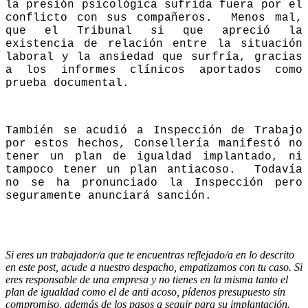
la presión psicológica sufrida fuera por el
conflicto con sus compañeros. Menos mal,
que el Tribunal si que apreció la
existencia de relación entre la situación
laboral y la ansiedad que surfría, gracias
a los informes clínicos aportados como
prueba documental.
También se acudió a Inspección de Trabajo
por estos hechos, Consellería manifestó no
tener un plan de igualdad implantado, ni
tampoco tener un plan antiacoso. Todavía
no se ha pronunciado la Inspección pero
seguramente anunciará sanción.
Si eres un trabajador/a que te encuentras reflejado/a en lo descrito
en este post, acude a nuestro despacho, empatizamos con tu caso. Si
eres responsable de una empresa y no tienes en la misma tanto el
plan de igualdad como el de anti acoso, pídenos presupuesto sin
compromiso, además de los pasos a seguir para su implantación.