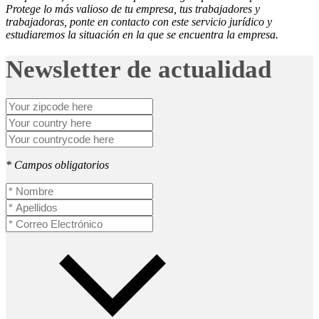
Protege lo más valioso de tu empresa, tus trabajadores y
trabajadoras, ponte en contacto con este servicio jurídico y
estudiaremos la situación en la que se encuentra la empresa.
Newsletter de actualidad
* Campos obligatorios