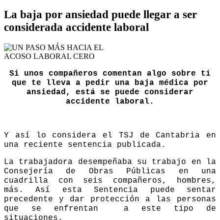
La baja por ansiedad puede llegar a ser
considerada accidente laboral
Si unos compañeros comentan algo sobre tí
que te lleva a pedir una baja médica por
ansiedad, está se puede considerar
accidente laboral.
Y así lo considera el TSJ de Cantabria en
una reciente sentencia publicada.
La trabajadora desempeñaba su trabajo en la
Consejería de Obras Públicas en una
cuadrilla con seis compañeros, hombres,
más. Así esta Sentencia puede sentar
precedente y dar protección a las personas
que se enfrentan a este tipo de
situaciones.