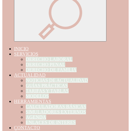
INICIO
SERVICIOS
DERECHO LABORAL
DERECHO PENAL
DERECHO DE FAMILIA
ACTUALIDAD
NOTICIAS DE ACTUALIDAD
GUÍAS PRÁCTICAS
TARIFAS Y TABLAS
MODELOS
HERRAMIENTAS
CALCULADORAS BÁSICAS
SIMULADORES EXTERNOS
AGENDA
ENLACES DE INTERES
CONTACTO