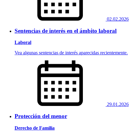
02.02.2026
Sentencias de interés en el ámbito laboral
Laboral
Vea algunas sentencias de interés aparecidas recientemente.
29.01.2026
Protección del menor
Derecho de Familia