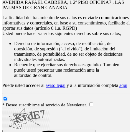
AVENIDA RAFAEL CABRERA, 1 2º PISO OFICINA7 , LAS
PALMAS DE GRAN CANARIA
La finalidad del tratamiento de sus datos es enviarle comunicaciones
informativas y comerciales, en base a su consentimiento, facilitado al
aportar sus datos (artículo 6.1.a, RGPD)
Usted puede hacer valer los siguientes derechos sobre sus datos,
Derecho de información, acceso, de rectificación, de
oposición, de supresión ("al olvido"), de limitación del
tratamiento, de portabilidad, de no ser objeto de decisiones
individuales automatizadas.
Recuerde que ejercitar sus derechos es gratuito. También
puede usted presentar una reclamación ante la
autoridad de control.
Puede usted acceder al
aviso legal
y a la información completa
aqui
* Deseo suscribirme al servicio de Newsletter.