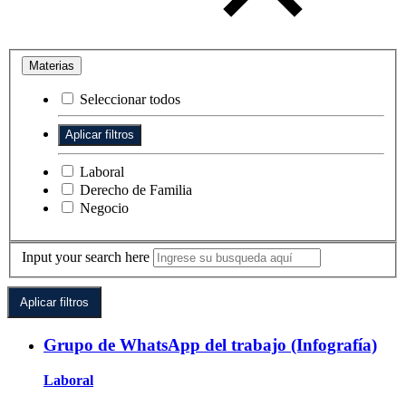
Materias
Seleccionar todos
Laboral
Derecho de Familia
Negocio
Input your search here
Grupo de WhatsApp del trabajo (Infografía)
Laboral