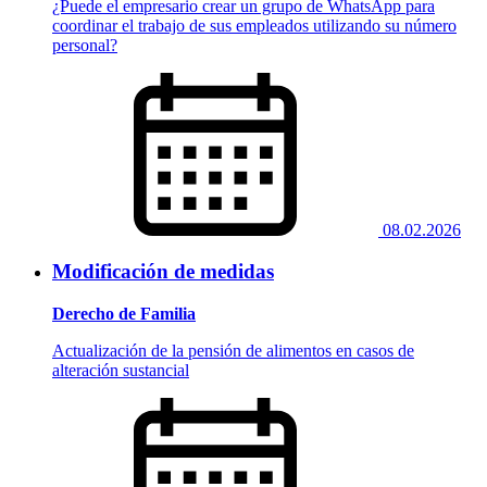
¿Puede el empresario crear un grupo de WhatsApp para
coordinar el trabajo de sus empleados utilizando su número
personal?
08.02.2026
Modificación de medidas
Derecho de Familia
Actualización de la pensión de alimentos en casos de
alteración sustancial