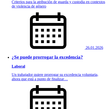
Criterios para la atribución de guarda y custodia en contextos
de violencia de género
26.01.2026
¿Se puede prorrogar la excedencia?
Laboral
Un trabajador quiere prorrogar su excedencia voluntaria,
ahora que está a punto de finalizar…