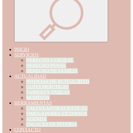
INICIO
SERVICIOS
DERECHO LABORAL
DERECHO PENAL
DERECHO DE FAMILIA
ACTUALIDAD
NOTICIAS DE ACTUALIDAD
GUÍAS PRÁCTICAS
TARIFAS Y TABLAS
MODELOS
HERRAMIENTAS
CALCULADORAS BÁSICAS
SIMULADORES EXTERNOS
AGENDA
ENLACES DE INTERES
CONTACTO