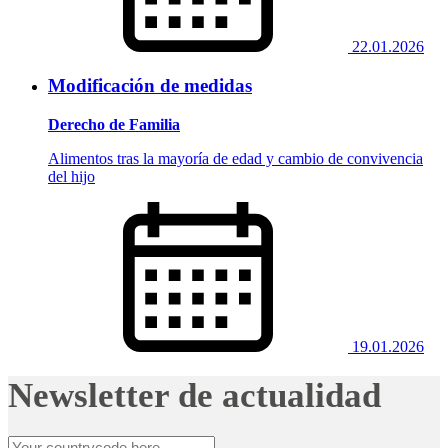
22.01.2026
Modificación de medidas
Derecho de Familia
Alimentos tras la mayoría de edad y cambio de convivencia
del hijo
19.01.2026
Newsletter de actualidad