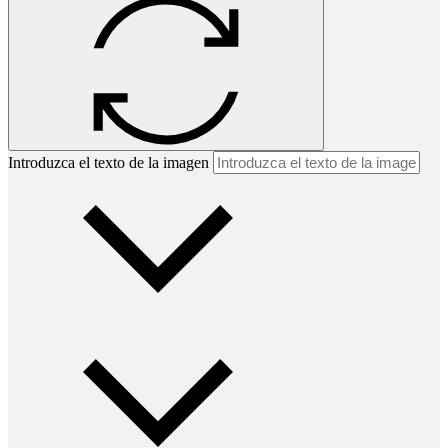
Introduzca el texto de la imagen